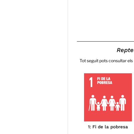
Repte
Tot seguit pots consultar els
1: Fi de la pobresa