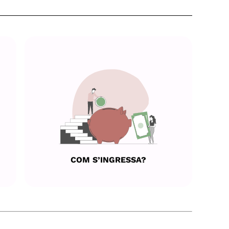
COM S’INGRESSA?