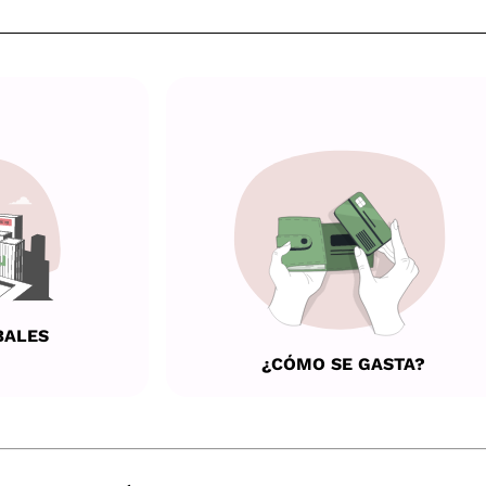
BALES
¿CÓMO SE GASTA?