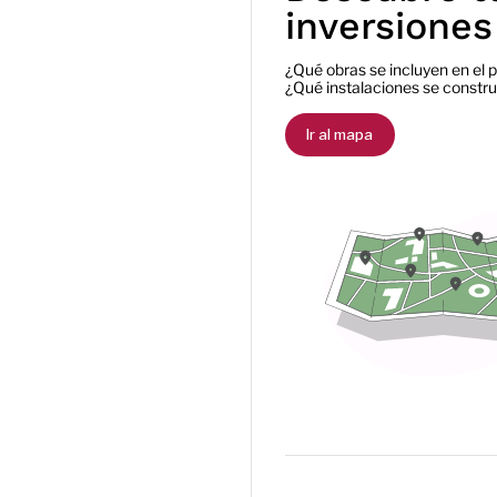
inversiones
¿Qué obras se incluyen en el
¿Qué instalaciones se constru
Ir al mapa