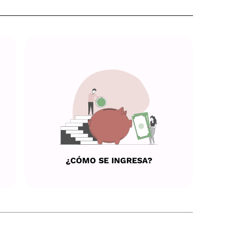
¿CÓMO SE INGRESA?