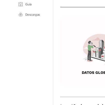
Guía
Descargas
DATOS GLO